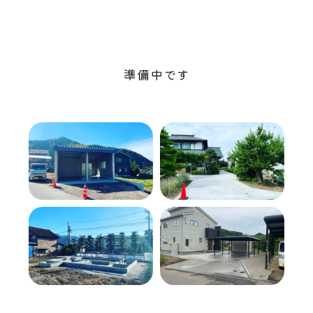
準備中です