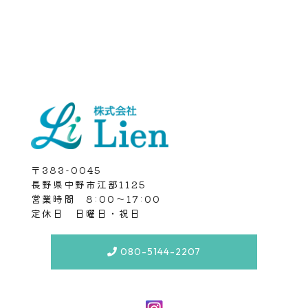
〒383-0045
長野県中野市江部1125
営業時間 8:00～17:00
定休日 日曜日・祝日
080-5144-2207